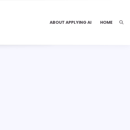
ABOUT APPLYING AI
HOME